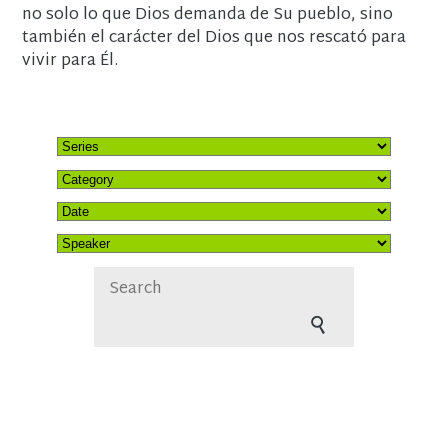
no solo lo que Dios demanda de Su pueblo, sino
también el carácter del Dios que nos rescató para
vivir para Él.