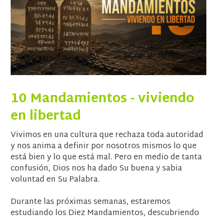
10 Mandamientos - viviendo
en libertad
Vivimos en una cultura que rechaza toda autoridad
y nos anima a definir por nosotros mismos lo que
está bien y lo que está mal. Pero en medio de tanta
confusión, Dios nos ha dado Su buena y sabia
voluntad en Su Palabra.
Durante las próximas semanas, estaremos
estudiando los Diez Mandamientos, descubriendo