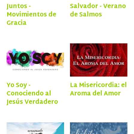
Juntos -
Salvador - Verano
Movimientos de
de Salmos
Gracia
Yo Soy -
La Misericordia: el
Conociendo al
Aroma del Amor
Jesús Verdadero