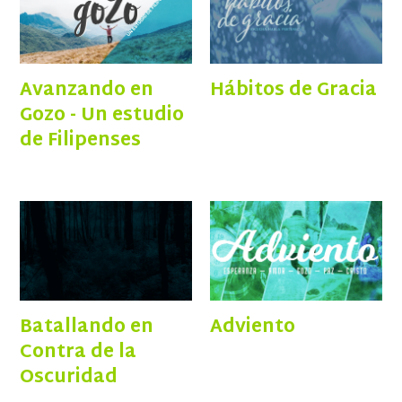
Avanzando en
Hábitos de Gracia
Gozo - Un estudio
de Filipenses
Batallando en
Adviento
Contra de la
Oscuridad