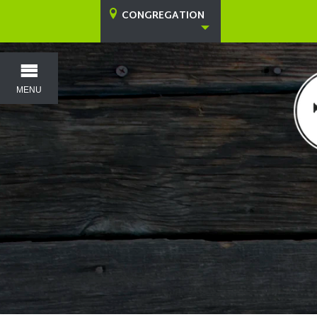
CONGREGATION
MENU