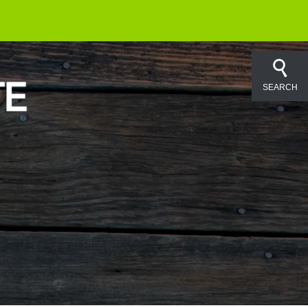
SEARCH