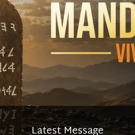
Latest Message