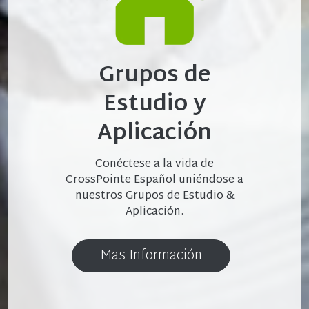
Grupos de
Estudio y
Aplicación
Conéctese a la vida de
CrossPointe Español uniéndose a
nuestros Grupos de Estudio &
Aplicación.
Mas Información