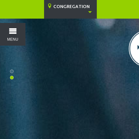
CONGREGATION
MENU