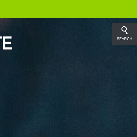
SEARCH