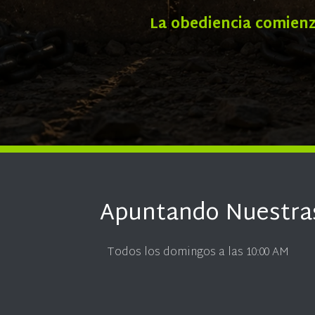
La obediencia comienza
Apuntando Nuestra
Todos los domingos a las 10:00 AM