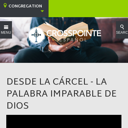
CONGREGATION
MENU
SEAR
DESDE LA CÁRCEL - LA
PALABRA IMPARABLE DE
DIOS