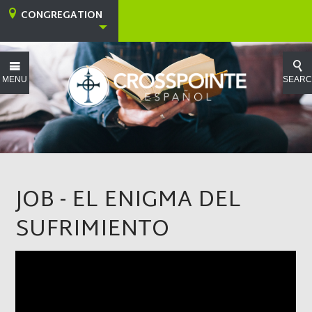
CONGREGATION
MENU
SEAR
JOB - EL ENIGMA DEL
SUFRIMIENTO