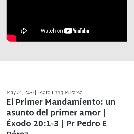
May 31, 2026 | Pedro Enrique Perez
El Primer Mandamiento: un
asunto del primer amor |
Éxodo 20:1-3 | Pr Pedro E