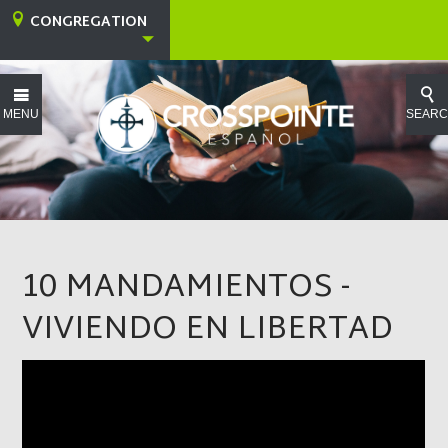
CONGREGATION
MENU
SEAR
10 MANDAMIENTOS -
VIVIENDO EN LIBERTAD