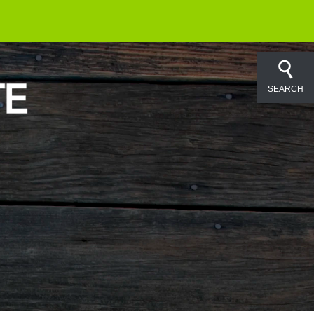
SEARCH