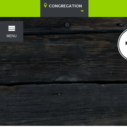
CONGREGATION
MENU